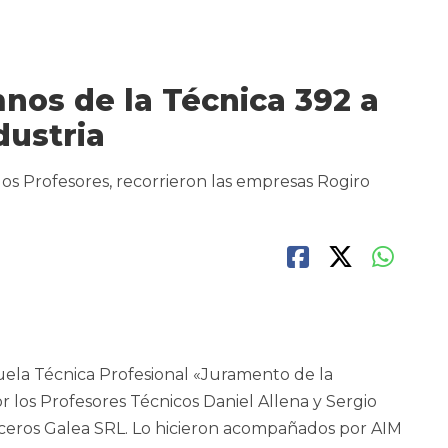
mnos de la Técnica 392 a
dustria
s Profesores, recorrieron las empresas Rogiro
ela Técnica Profesional «Juramento de la
los Profesores Técnicos Daniel Allena y Sergio
ceros Galea SRL. Lo hicieron acompañados por AIM