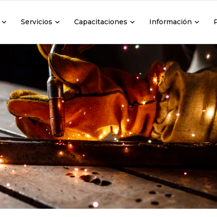
Servicios
Capacitaciones
Información