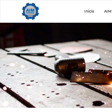
Inicio
AIM