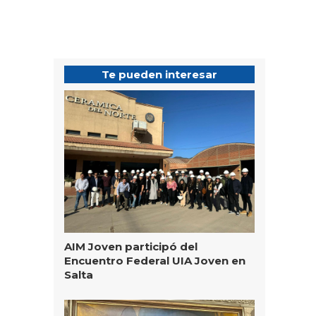
Te pueden interesar
AIM Joven participó del
Encuentro Federal UIA Joven en
Salta