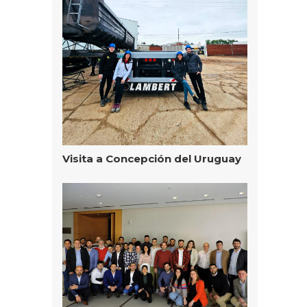
Visita a Concepción del Uruguay