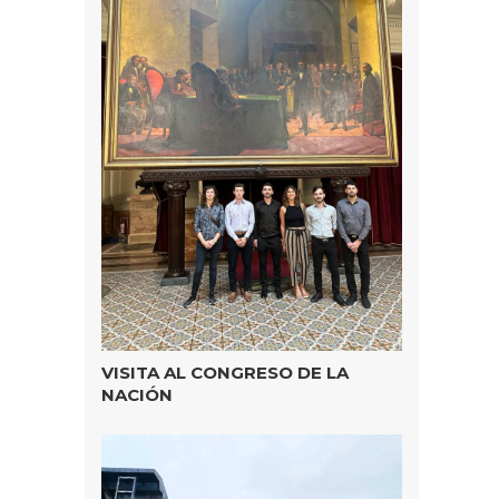
VISITA AL CONGRESO DE LA
NACIÓN