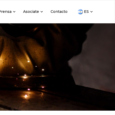
ES
Prensa
Asociate
Contacto