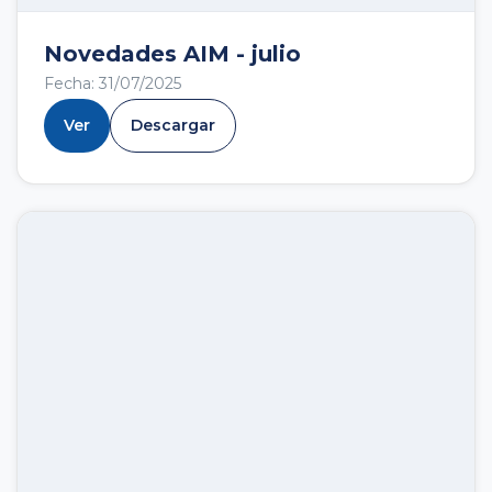
Novedades AIM - julio
Fecha: 31/07/2025
Ver
Descargar