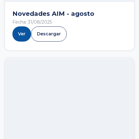
Novedades AIM - agosto
Fecha: 31/08/2025
Ver
Descargar