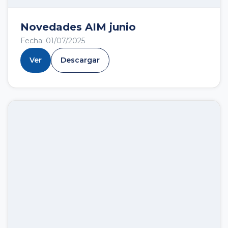
Novedades AIM junio
Fecha: 01/07/2025
Ver
Descargar