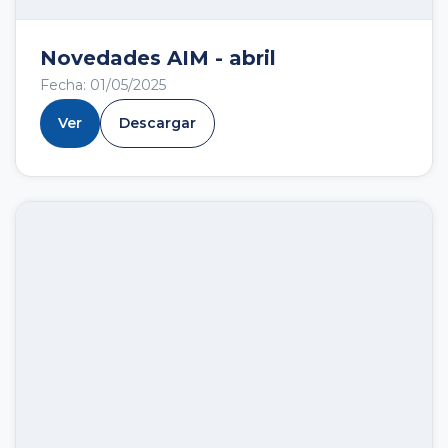
Novedades AIM - abril
Fecha: 01/05/2025
Ver
Descargar