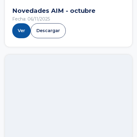
Novedades AIM - octubre
Fecha: 06/11/2025
Ver
Descargar