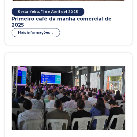
Sexta-feira, 11 de Abril del 2025
Primeiro café da manhã comercial de
2025
Mais informações