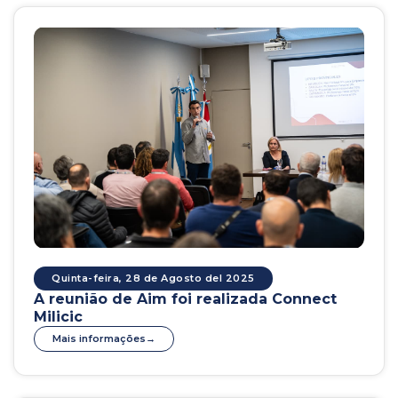
Quinta-feira, 28 de Agosto del 2025
A reunião de Aim foi realizada Connect
Milicic
Mais informações