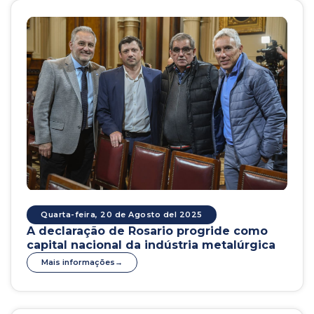
Quarta-feira, 20 de Agosto del 2025
A declaração de Rosario progride como
capital nacional da indústria metalúrgica
Mais informações