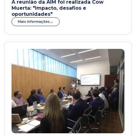
A reunião da AIM foi realizada Cow
Muerta: "Impacto, desafios e
oportunidades"
Mais informações