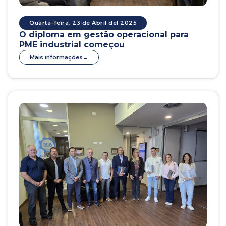
Quarta-feira, 23 de Abril del 2025
O diploma em gestão operacional para
PME industrial começou
Mais informações