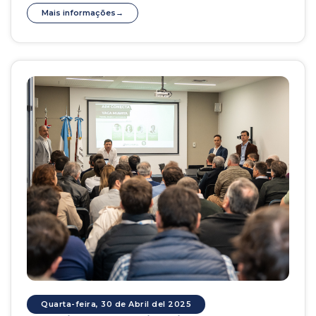
Mais informações
Quarta-feira, 30 de Abril del 2025