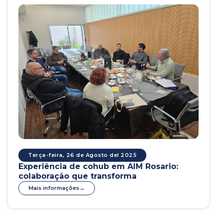
Terça-feira, 26 de Agosto del 2025
Experiência de cohub em AIM Rosario:
colaboração que transforma
Mais informações