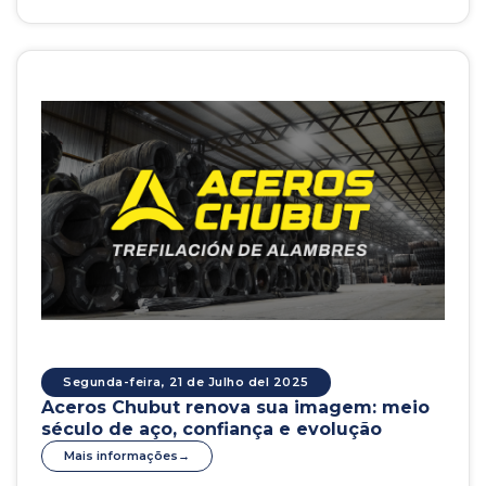
Segunda-feira, 21 de Julho del 2025
Aceros Chubut renova sua imagem: meio
século de aço, confiança e evolução
Mais informações