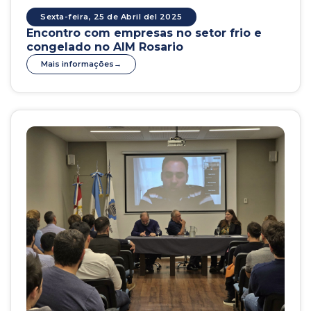
Sexta-feira, 25 de Abril del 2025
Encontro com empresas no setor frio e
congelado no AIM Rosario
Mais informações