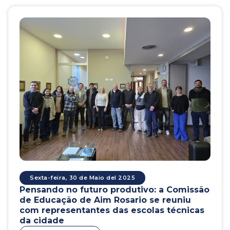
Sexta-feira, 30 de Maio del 2025
Pensando no futuro produtivo: a Comissão
de Educação de Aim Rosario se reuniu
com representantes das escolas técnicas
da cidade