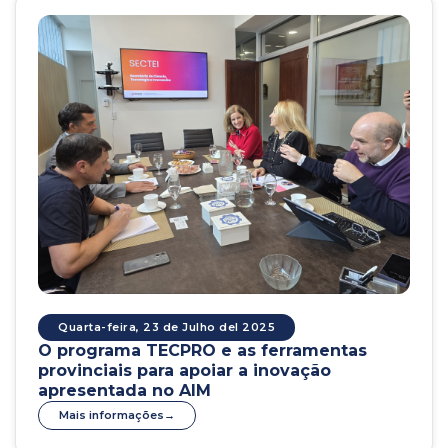
Quarta-feira, 23 de Julho del 2025
O programa TECPRO e as ferramentas
provinciais para apoiar a inovação
apresentada no AIM
Mais informações