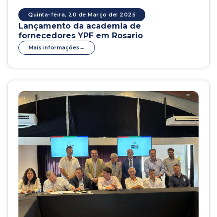
Quinta-feira, 20 de Março del 2025
Lançamento da academia de
fornecedores YPF em Rosario
Mais informações