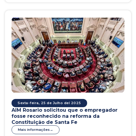
Sexta-feira, 25 de Julho del 2025
AIM Rosario solicitou que o empregador
fosse reconhecido na reforma da
Constituição de Santa Fe
Mais informações