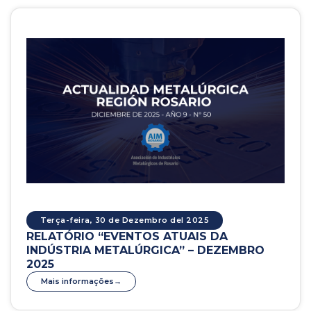
Terça-feira, 30 de Dezembro del 2025
RELATÓRIO “EVENTOS ATUAIS DA
INDÚSTRIA METALÚRGICA” – DEZEMBRO
2025
Mais informações