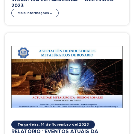
2023
Mais informações
Terça-feira, 14 de Novembro del 2023
RELATÓRIO “EVENTOS ATUAIS DA