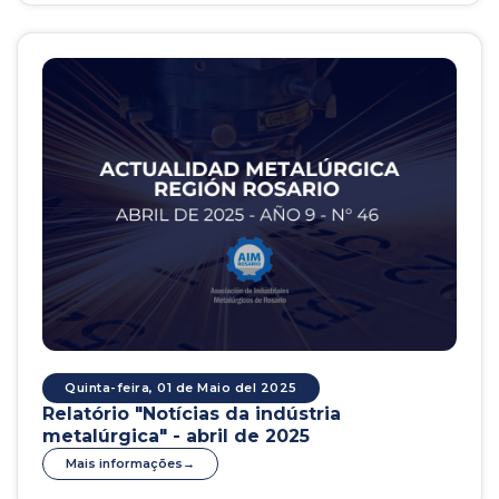
Quinta-feira, 01 de Maio del 2025
Relatório "Notícias da indústria
metalúrgica" - abril de 2025
Mais informações