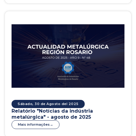
Sábado, 30 de Agosto del 2025
Relatório "Notícias da indústria
metalúrgica" - agosto de 2025
Mais informações