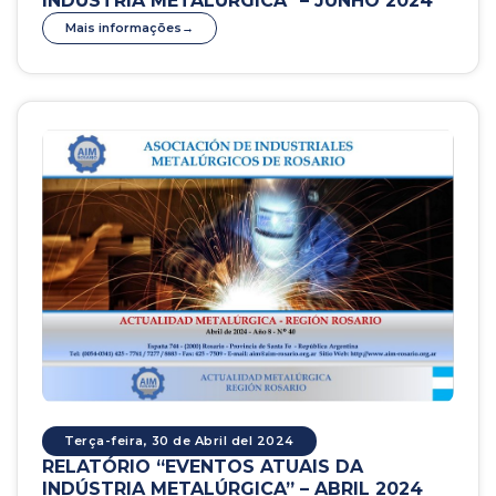
INDÚSTRIA METALÚRGICA” – JUNHO 2024
Mais informações
Terça-feira, 30 de Abril del 2024
RELATÓRIO “EVENTOS ATUAIS DA
INDÚSTRIA METALÚRGICA” – ABRIL 2024