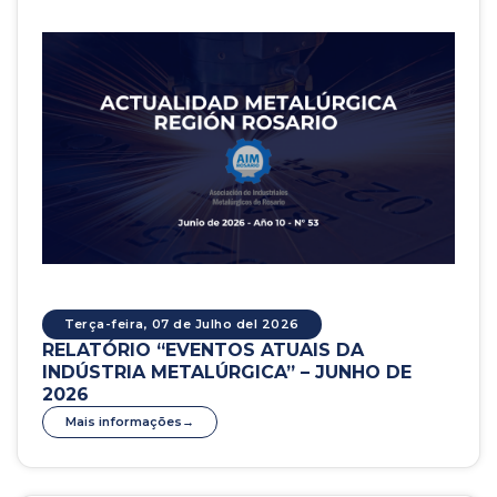
Terça-feira, 07 de Julho del 2026
RELATÓRIO “EVENTOS ATUAIS DA
INDÚSTRIA METALÚRGICA” – JUNHO DE
2026
Mais informações