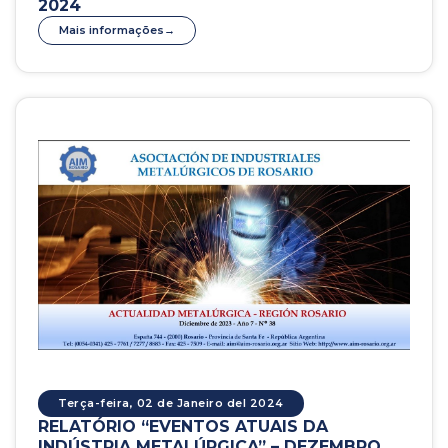
2024
Mais informações
Terça-feira, 02 de Janeiro del 2024
RELATÓRIO “EVENTOS ATUAIS DA
INDÚSTRIA METALÚRGICA” – DEZEMBRO