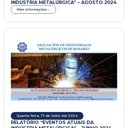
INDÚSTRIA METALÚRGICA” – AGOSTO 2024
Mais informações
Quarta-feira, 17 de Julho del 2024
RELATÓRIO “EVENTOS ATUAIS DA