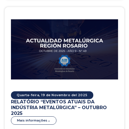
Quarta-feira, 19 de Novembro del 2025
RELATÓRIO “EVENTOS ATUAIS DA
INDÚSTRIA METALÚRGICA” – OUTUBRO
2025
Mais informações