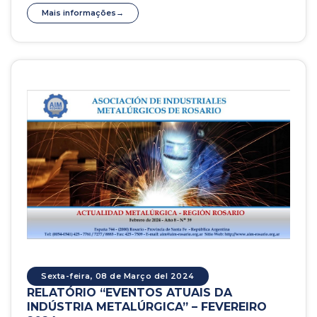
Mais informações
Sexta-feira, 08 de Março del 2024
RELATÓRIO “EVENTOS ATUAIS DA
INDÚSTRIA METALÚRGICA” – FEVEREIRO