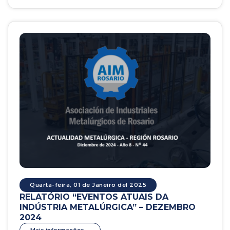
Quarta-feira, 01 de Janeiro del 2025
RELATÓRIO “EVENTOS ATUAIS DA
INDÚSTRIA METALÚRGICA” – DEZEMBRO
2024