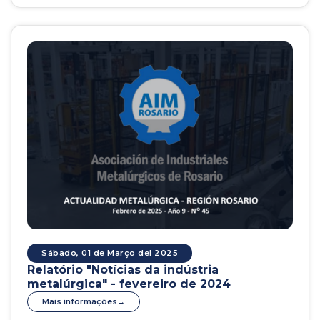
Sábado, 01 de Março del 2025
Relatório "Notícias da indústria
metalúrgica" - fevereiro de 2024
Mais informações