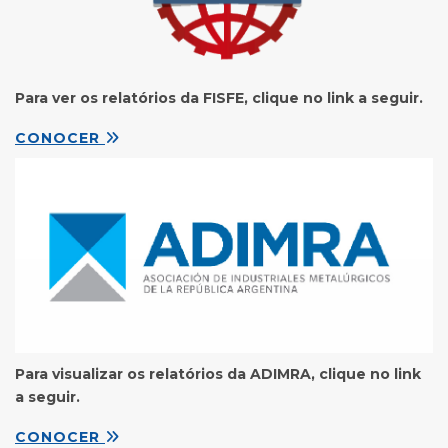
Para ver os relatórios da FISFE, clique no link a seguir.
CONOCER
Para visualizar os relatórios da ADIMRA, clique no link
a seguir.
CONOCER