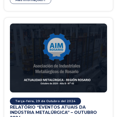
Mais informações
Terça-feira, 29 de Outubro del 2024
RELATÓRIO “EVENTOS ATUAIS DA
INDÚSTRIA METALÚRGICA” – OUTUBRO