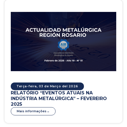
Terça-feira, 03 de Março del 2026
RELATÓRIO “EVENTOS ATUAIS NA
INDÚSTRIA METALÚRGICA” – FEVEREIRO
2025
Mais informações