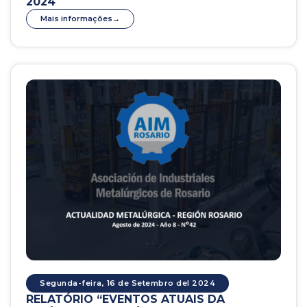
2024
Mais informações
Segunda-feira, 16 de Setembro del 2024
RELATÓRIO “EVENTOS ATUAIS DA