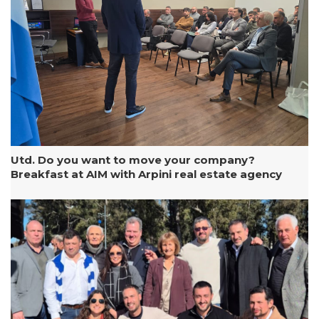
Utd. Do you want to move your company?
Breakfast at AIM with Arpini real estate agency