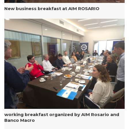
New business breakfast at AIM ROSARIO
working breakfast organized by AIM Rosario and
Banco Macro