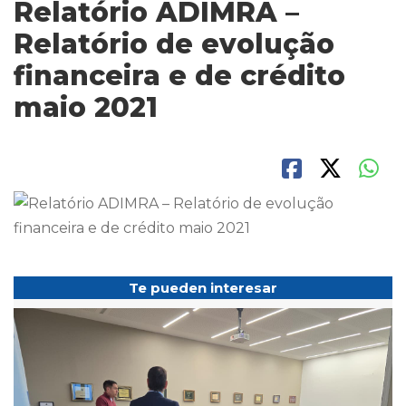
Relatório ADIMRA –
Relatório de evolução
financeira e de crédito
maio 2021
Te pueden interesar