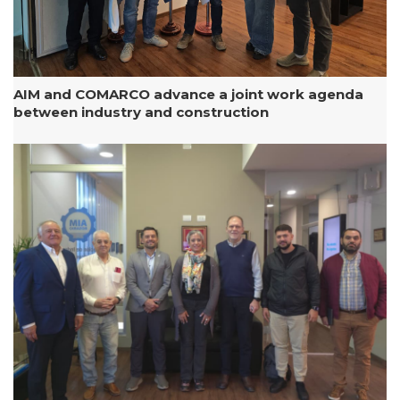
AIM and COMARCO advance a joint work agenda
between industry and construction