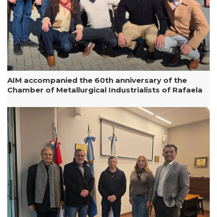
AIM accompanied the 60th anniversary of the
Chamber of Metallurgical Industrialists of Rafaela